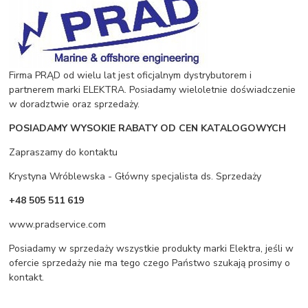
Firma PRĄD od wielu lat jest oficjalnym dystrybutorem i
partnerem marki ELEKTRA. Posiadamy wieloletnie doświadczenie
w doradztwie oraz sprzedaży.
POSIADAMY WYSOKIE RABATY OD CEN KATALOGOWYCH
Zapraszamy do kontaktu
Krystyna Wróblewska - Główny specjalista ds. Sprzedaży
+48 505 511 619
www.pradservice.com
Posiadamy w sprzedaży wszystkie produkty marki Elektra, jeśli w
ofercie sprzedaży nie ma tego czego Państwo szukają prosimy o
kontakt.