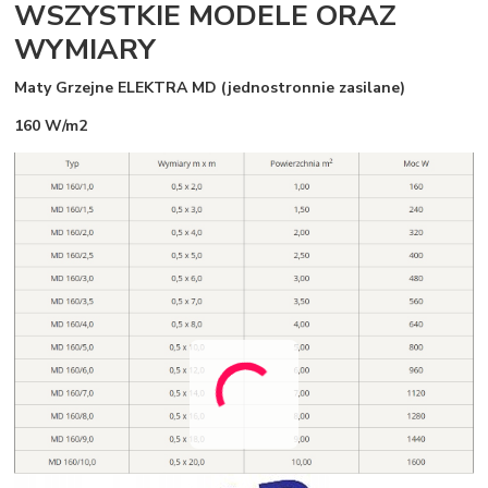
WSZYSTKIE MODELE ORAZ
WYMIARY
Maty Grzejne ELEKTRA MD (jednostronnie zasilane)
160 W/m2