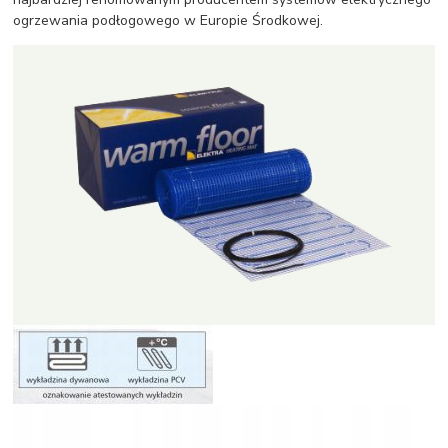
ogrzewania podłogowego w Europie Środkowej.