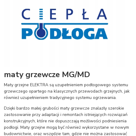
maty grzewcze MG/MD
Maty grzejne ELEKTRA są uzupełnieniem podłogowego systemu
grzewczego opartego na klasycznych przewodach grzejnych, jak
również uzupełnieniem tradycyjnego systemu ogrzewania.
Dzięki bardzo małej grubości maty grzewcze znalazły szerokie
zastosowanie przy adaptacji i remontach istniejących rozwiązań
konstrukcyjnych, które nie dopuszczają możliwości podniesienia
podłogi. Maty grzejne mogą być również wykorzystane w nowym
budownictwie, oraz wszędzie tam, gdzie nie można zastosować