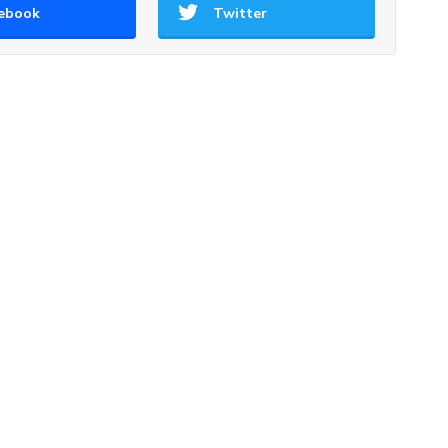
ebook
Twitter