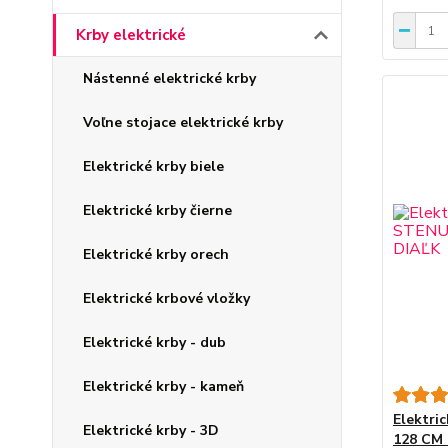
Krby elektrické
Nástenné elektrické krby
Voľne stojace elektrické krby
Elektrické krby biele
Elektrické krby čierne
Elektrické krby orech
Elektrické krbové vložky
Elektrické krby - dub
Elektrické krby - kameň
Elektri
Elektrické krby - 3D
128 CM