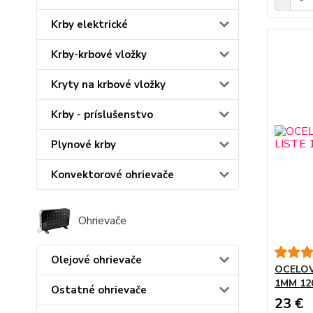
Krby elektrické
Krby-krbové vložky
Kryty na krbové vložky
Krby - príslušenstvo
Plynové krby
Konvektorové ohrievače
Ohrievače
Olejové ohrievače
OCELOV
1MM 12
Ostatné ohrievače
23 €