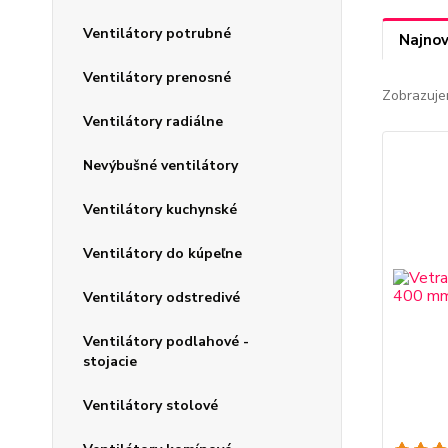
Ventilátory potrubné
Najnov
Ventilátory prenosné
Zobrazuje
Ventilátory radiálne
Nevýbušné ventilátory
Ventilátory kuchynské
Ventilátory do kúpeľne
Ventilátory odstredivé
Ventilátory podlahové -
stojacie
Ventilátory stolové