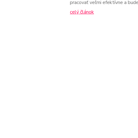
pracovať veľmi efektívne a bud
celý článok