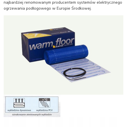
najbardziej renomowanym producentem systemów elektrycznego
ogrzewania podłogowego w Europie Środkowej.