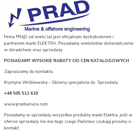
Firma PRĄD od wielu lat jest oficjalnym dystrybutorem i
partnerem marki ELEKTRA. Posiadamy wieloletnie doświadczenie
w doradztwie oraz sprzedaży.
POSIADAMY WYSOKIE RABATY OD CEN KATALOGOWYCH
Zapraszamy do kontaktu
Krystyna Wróblewska - Główny specjalista ds. Sprzedaży
+48 505 511 619
www.pradservice.com
Posiadamy w sprzedaży wszystkie produkty marki Elektra, jeśli w
ofercie sprzedaży nie ma tego czego Państwo szukają prosimy o
kontakt.