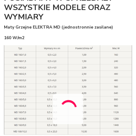
WSZYSTKIE MODELE ORAZ
WYMIARY
Maty Grzejne ELEKTRA MD (jednostronnie zasilane)
160 W/m2