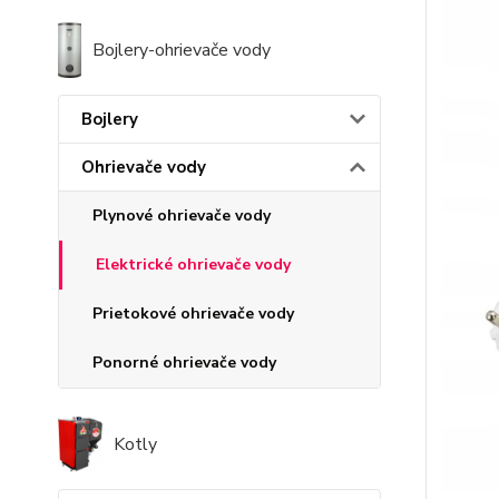
Bojlery-ohrievače vody
Bojlery
Ohrievače vody
Plynové ohrievače vody
Elektrické ohrievače vody
Prietokové ohrievače vody
Ponorné ohrievače vody
Kotly