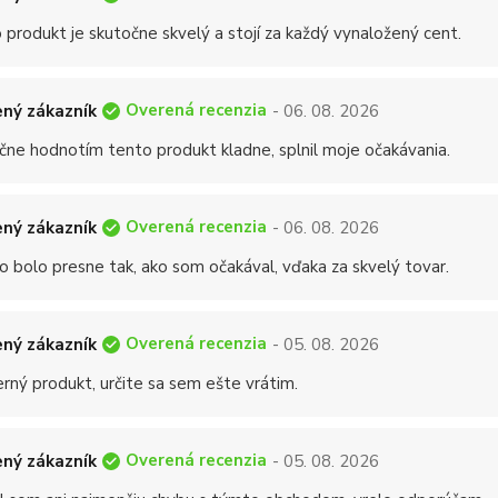
 produkt je skutočne skvelý a stojí za každý vynaložený cent.
Overená recenzia
ný zákazník
- 06. 08. 2026
čne hodnotím tento produkt kladne, splnil moje očakávania.
Overená recenzia
ný zákazník
- 06. 08. 2026
o bolo presne tak, ako som očakával, vďaka za skvelý tovar.
Overená recenzia
ný zákazník
- 05. 08. 2026
rný produkt, určite sa sem ešte vrátim.
Overená recenzia
ný zákazník
- 05. 08. 2026