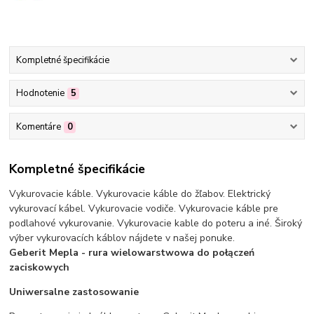
Kompletné špecifikácie
Hodnotenie
5
Komentáre
0
Kompletné špecifikácie
Vykurovacie káble. Vykurovacie káble do žľabov. Elektrický
vykurovací kábel. Vykurovacie vodiče. Vykurovacie káble pre
podlahové vykurovanie. Vykurovacie kable do poteru a iné. Široký
výber vykurovacích káblov nájdete v našej ponuke.
Geberit Mepla - rura wielowarstwowa do połączeń
zaciskowych
Uniwersalne zastosowanie