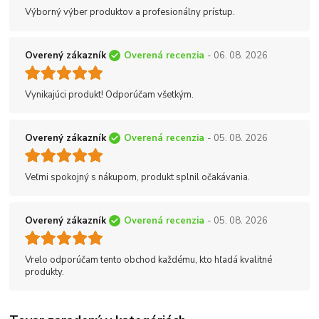
Výborný výber produktov a profesionálny prístup.
Overený zákazník
Overená recenzia
- 06. 08. 2026
Vynikajúci produkt! Odporúčam všetkým.
Overený zákazník
Overená recenzia
- 05. 08. 2026
Veľmi spokojný s nákupom, produkt splnil očakávania.
Overený zákazník
Overená recenzia
- 05. 08. 2026
Vrelo odporúčam tento obchod každému, kto hľadá kvalitné
produkty.