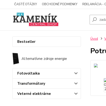
ČASTÉ OTÁZKY
OBCHODNÉ PODMIENKY
REKLAMÁCIA - 
Úvod
V
Bestseller
Potr
Alternatívne zdroje energie
Fotovoltaika
Transformátory
Veterné elektrárne