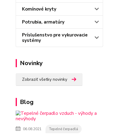
Komínové kryty
Potrubia, armatúry
Príslušenstvo pre vykurovacie
systémy
Novinky
Zobraziť všetky novinky
Blog
06.08.2021
Tepelné čerpadlá