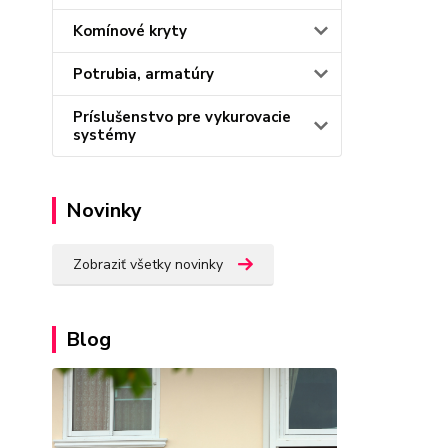
Komínové kryty
Potrubia, armatúry
Príslušenstvo pre vykurovacie
systémy
Novinky
Zobraziť všetky novinky
Blog