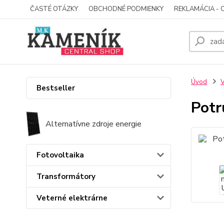
ČASTÉ OTÁZKY
OBCHODNÉ PODMIENKY
REKLAMÁCIA - 
Úvod
V
Bestseller
Potr
Alternatívne zdroje energie
Fotovoltaika
Transformátory
Veterné elektrárne