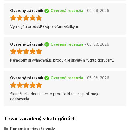
Overený zákazník
Overená recenzia
- 06. 08. 2026
Vynikajúci produkt! Odporúčam všetkým.
Overený zákazník
Overená recenzia
- 05. 08. 2026
Nemôžem si vynachváliť, produkt je skvelý a rýchlo doručený.
Overený zákazník
Overená recenzia
- 05. 08. 2026
Skutočne hodnotím tento produkt kladne, splnil moje
očakávania.
Tovar zaradený v kategóriách
Ponorné ohrievače vody