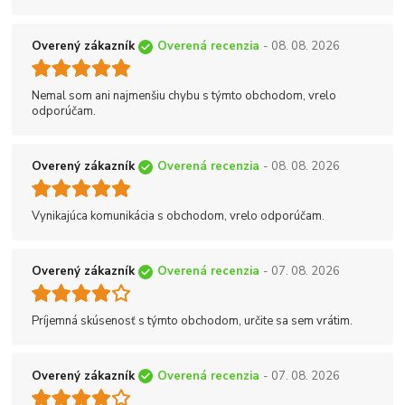
Overený zákazník
Overená recenzia
- 08. 08. 2026
Nemal som ani najmenšiu chybu s týmto obchodom, vrelo
odporúčam.
Overený zákazník
Overená recenzia
- 08. 08. 2026
Vynikajúca komunikácia s obchodom, vrelo odporúčam.
Overený zákazník
Overená recenzia
- 07. 08. 2026
Príjemná skúsenosť s týmto obchodom, určite sa sem vrátim.
Overený zákazník
Overená recenzia
- 07. 08. 2026