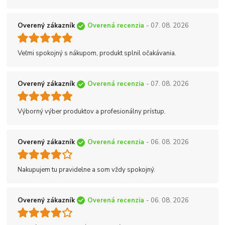
Overený zákazník
Overená recenzia
- 07. 08. 2026
Veľmi spokojný s nákupom, produkt splnil očakávania.
Overený zákazník
Overená recenzia
- 07. 08. 2026
Výborný výber produktov a profesionálny prístup.
Overený zákazník
Overená recenzia
- 06. 08. 2026
Nakupujem tu pravidelne a som vždy spokojný.
Overený zákazník
Overená recenzia
- 06. 08. 2026