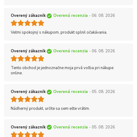
Overený zákazník
Overená recenzia
- 06. 08. 2026
Veľmi spokojný s nákupom, produkt splnil očakávania.
Overený zákazník
Overená recenzia
- 06. 08. 2026
Tento obchod je jednoznačne moja prvá voľba pri nákupe
online.
Overený zákazník
Overená recenzia
- 05. 08. 2026
Nádherný produkt, určite sa sem ešte vrátim.
Overený zákazník
Overená recenzia
- 05. 08. 2026