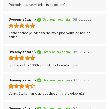
Obchodníci sú veľmi priateľskí a ochotní.
Overený zákazník
Overená recenzia
- 08. 08. 2026
Tento obchod je jednoznačne moja prvá voľba pri nákupe
online.
Overený zákazník
Overená recenzia
- 08. 08. 2026
Spokojnosť na 100%, produkt zodpovedá popisu.
Overený zákazník
Overená recenzia
- 07. 08. 2026
Vynikajúca komunikácia s obchodom, vrelo odporúčam.
Overený zákazník
Overená recenzia
- 07. 08. 2026