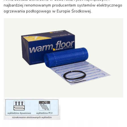
najbardziej renomowanym producentem systemów elektrycznego
ogrzewania podłogowego w Europie Środkowej.