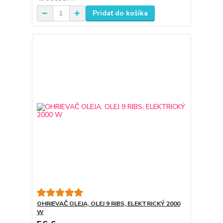
Pridať do košíka
OHRIEVAČ OLEJA, OLEJ 9 RIBS, ELEKTRICKÝ 2000
W