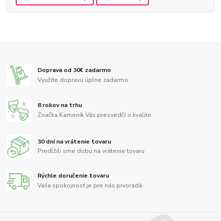
Doprava od 30€ zadarmo
Využite dopravu úplne zadarmo
8 rokov na trhu
Značka Kameník Vás presvedčí o kvalite
30 dní na vrátenie tovaru
Predĺžili sme dobu na vrátenie tovaru
Rýchle doručenie tovaru
Vaša spokojnosť je pre nás prvoradá