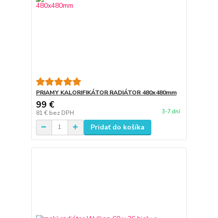
PRIAMY KALORIFIKÁTOR RADIÁTOR 480x480mm
99 €
3-7 dní
81 €
bez DPH
Pridať do košíka