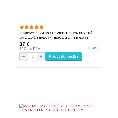
IZGBOVÝ TERMOSTAT ZIGBEE TUYA CHYTRÝ
OVLÁDAČ TEPLOTY REGULÁTOR TEPLOTY
37 €
3-7 dní
30 €
bez DPH
Pridať do košíka