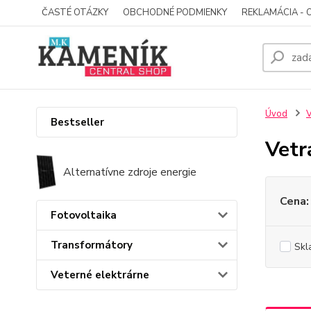
ČASTÉ OTÁZKY
OBCHODNÉ PODMIENKY
REKLAMÁCIA - 
Úvod
V
Bestseller
Vetr
Alternatívne zdroje energie
Cena:
Fotovoltaika
Transformátory
Skl
Veterné elektrárne