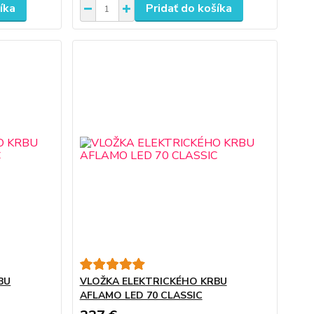
íka
Pridať do košíka
BU
VLOŽKA ELEKTRICKÉHO KRBU
AFLAMO LED 70 CLASSIC