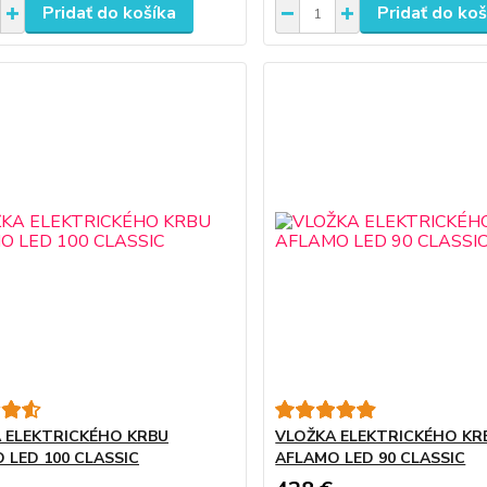
Pridať do košíka
Pridať do koš
 ELEKTRICKÉHO KRBU
VLOŽKA ELEKTRICKÉHO KR
 LED 100 CLASSIC
AFLAMO LED 90 CLASSIC