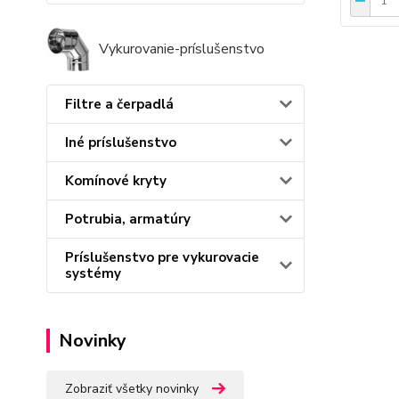
Vykurovanie-príslušenstvo
Filtre a čerpadlá
Iné príslušenstvo
Komínové kryty
Potrubia, armatúry
Príslušenstvo pre vykurovacie
systémy
Novinky
Zobraziť všetky novinky