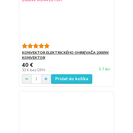
KONVEKTOR ELEKTRICKÉHO OHRIEVAČA 2000W
KONVEKTOR
40 €
3-7 dní
33 €
bez DPH
Pridať do košíka