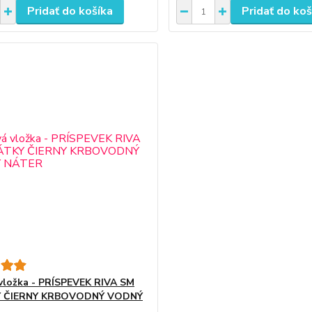
Pridať do košíka
Pridať do koš
vložka - PRÍSPEVEK RIVA SM
 ČIERNY KRBOVODNÝ VODNÝ