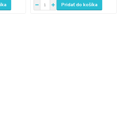
íka
Pridať do košíka