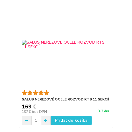
SALUS NEREZOVÉ OCELE ROZVOD RTS 11 SEKCIÍ
169 €
3-7 dní
137 €
bez DPH
Pridať do košíka