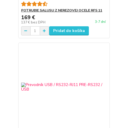
POTRUBIE SALUSU Z NEREZOVEJ OCELE RFS 11
169 €
3-7 dní
137 €
bez DPH
Pridať do košíka