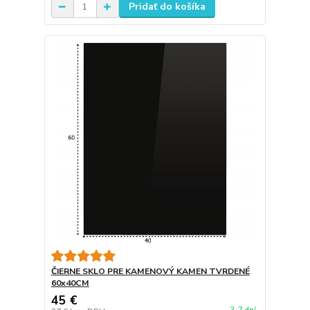
Pridať do košíka
ČIERNE SKLO PRE KAMENOVÝ KAMEN TVRDENÉ
60x40CM
45 €