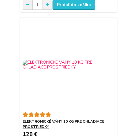
Pridať do košíka
ELEKTRONICKÉ VÁHY 10 KG PRE CHLADIACE
PROSTRIEDKY
128 €