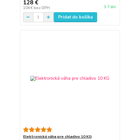
128 €
3-7 dní
104 €
bez DPH
Pridať do košíka
Elektronická váha pre chladivo 10 KG