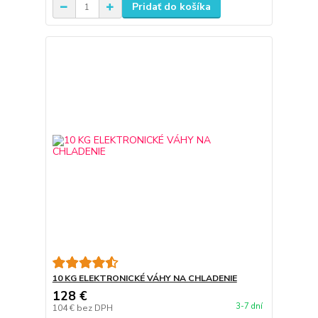
Pridať do košíka
10 KG ELEKTRONICKÉ VÁHY NA CHLADENIE
128 €
3-7 dní
104 €
bez DPH