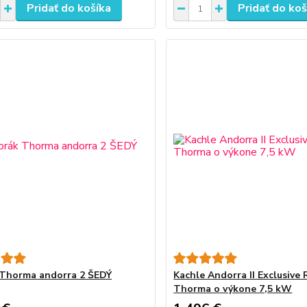
Pridať do košíka
Pridať do koš
Thorma andorra 2 ŠEDÝ
Kachle Andorra II Exclusive 
Thorma o výkone 7,5 kW