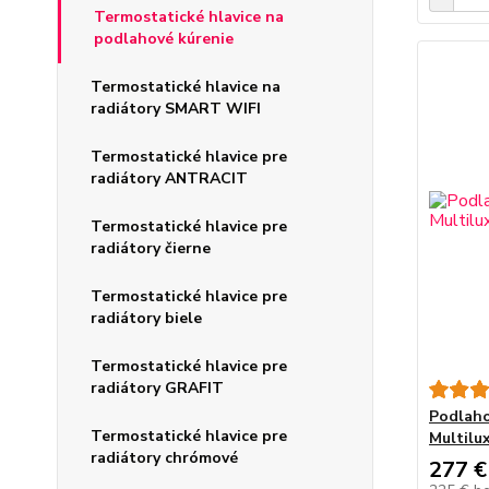
Termostatické hlavice na
podlahové kúrenie
Termostatické hlavice na
radiátory SMART WIFI
Termostatické hlavice pre
radiátory ANTRACIT
Termostatické hlavice pre
radiátory čierne
Termostatické hlavice pre
radiátory biele
Termostatické hlavice pre
radiátory GRAFIT
Podlaho
Termostatické hlavice pre
Multilu
radiátory chrómové
277 €