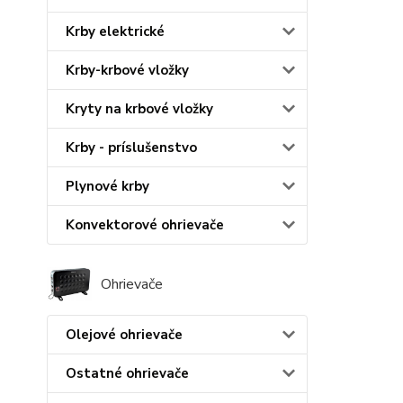
Krby elektrické
Krby-krbové vložky
Kryty na krbové vložky
Krby - príslušenstvo
Plynové krby
Konvektorové ohrievače
Ohrievače
Olejové ohrievače
Ostatné ohrievače