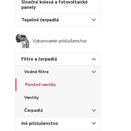
Slnečné kolesá a fotovoltaické
panely
Tepelné čerpadlá
Vykurovanie-príslušenstvo
Filtre a čerpadlá
Vodné filtre
Poistné ventily
Ventily
Čerpadlá
Iné príslušenstvo