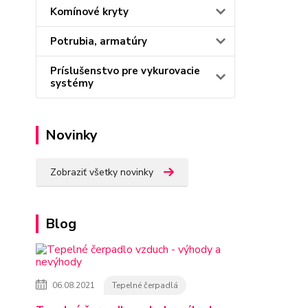
Komínové kryty
Potrubia, armatúry
Príslušenstvo pre vykurovacie
systémy
Novinky
Zobraziť všetky novinky
Blog
06.08.2021
Tepelné čerpadlá