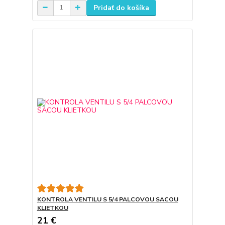
Pridať do košíka
KONTROLA VENTILU S 5/4 PALCOVOU SACOU
KLIETKOU
21 €