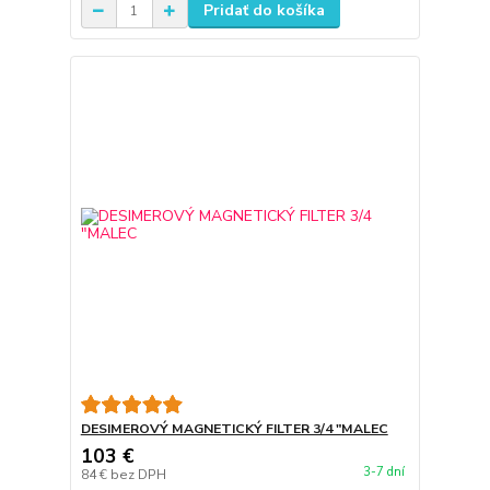
Pridať do košíka
DESIMEROVÝ MAGNETICKÝ FILTER 3/4 "MALEC
103 €
3-7 dní
84 €
bez DPH