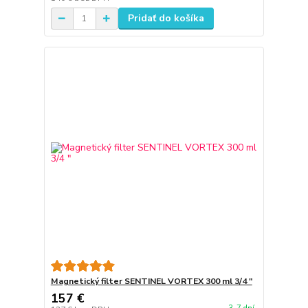
Pridať do košíka
Magnetický filter SENTINEL VORTEX 300 ml 3/4 "
157 €