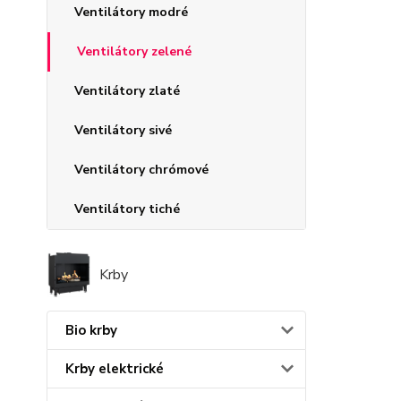
Ventilátory modré
Ventilátory zelené
Ventilátory zlaté
Ventilátory sivé
Ventilátory chrómové
Ventilátory tiché
Krby
Bio krby
Krby elektrické