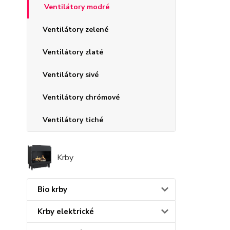
Ventilátory modré
Ventilátory zelené
Ventilátory zlaté
Ventilátory sivé
Ventilátory chrómové
Ventilátory tiché
Krby
Bio krby
Krby elektrické