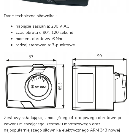
Dane techniczne siłownika :
napięcie zasilania: 230 V AC
czas obrotu o 90°: 120 sekund
moment obrotowy: 6 Nm
rodzaj sterowania: 3-punktowe
Zestawy składają się z mosiężnego 4-drogowego obrotowego
zaworu mieszającego, zestawu montażowego oraz
najpopularniejszego siłownika elektrycznego ARM 343 nowej