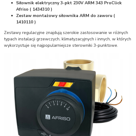
Siłownik elektryczny 3-pkt 230V ARM 343 ProClick
Afriso ( 1434310 )
Zestaw montażowy siłownika ARM do zaworu (
1410110 )
Zestawy regulacyjne znajdują szerokie zastosowanie w różnych
typach instalacji grzewczych, klimatyzacyjnych i innych, w których
wykorzystuje się najpopularniejsze sterowniki 3-punktowe.