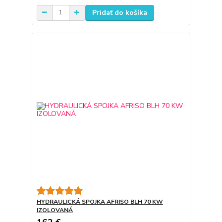
Pridať do košíka
HYDRAULICKÁ SPOJKA AFRISO BLH 70 KW
IZOLOVANÁ