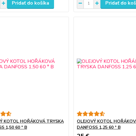
Pridať do košíka
Pridať do koš
Ý KOTOL HOŘÁKOVÁ TRYSKA
OLEJOVÝ KOTOL HOŘÁKOV
 1,50 60 ° B
DANFOSS 1,25 60 ° B