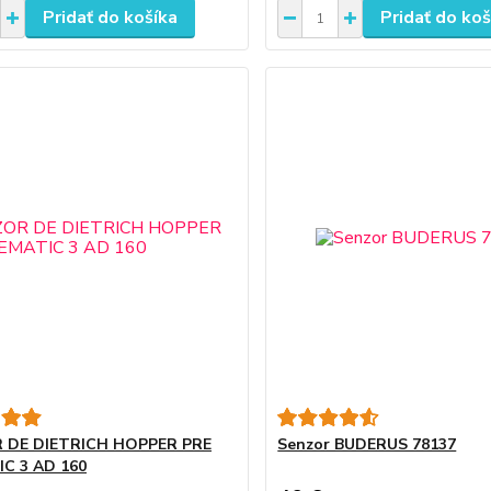
Pridať do košíka
Pridať do koš
 DE DIETRICH HOPPER PRE
Senzor BUDERUS 78137
IC 3 AD 160