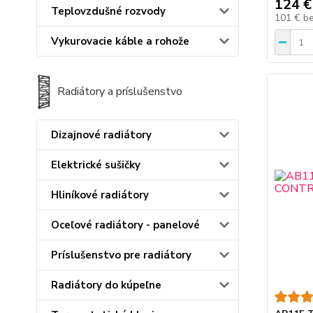
124 €
Teplovzdušné rozvody
101 €
b
Vykurovacie káble a rohože
Radiátory a príslušenstvo
Dizajnové radiátory
Elektrické sušičky
Hliníkové radiátory
Oceľové radiátory - panelové
Príslušenstvo pre radiátory
Radiátory do kúpeľne