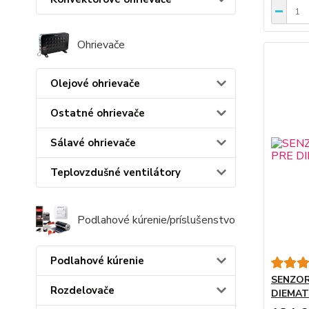
Ohrievače
Olejové ohrievače
Ostatné ohrievače
Sálavé ohrievače
Teplovzdušné ventilátory
Podlahové kúrenie/príslušenstvo
Podlahové kúrenie
SENZOR
Rozdelovače
DIEMAT