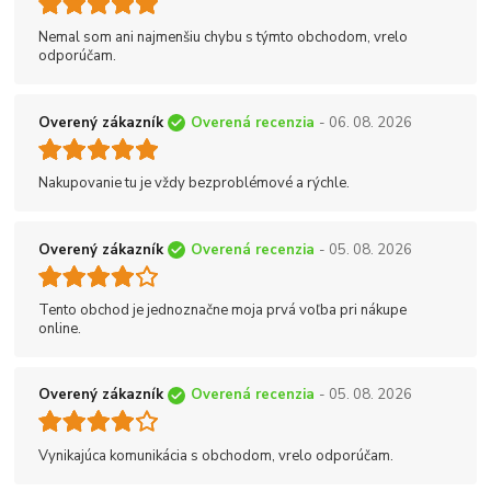
Nemal som ani najmenšiu chybu s týmto obchodom, vrelo
odporúčam.
Overený zákazník
Overená recenzia
- 06. 08. 2026
Nakupovanie tu je vždy bezproblémové a rýchle.
Overený zákazník
Overená recenzia
- 05. 08. 2026
Tento obchod je jednoznačne moja prvá voľba pri nákupe
online.
Overený zákazník
Overená recenzia
- 05. 08. 2026
Vynikajúca komunikácia s obchodom, vrelo odporúčam.