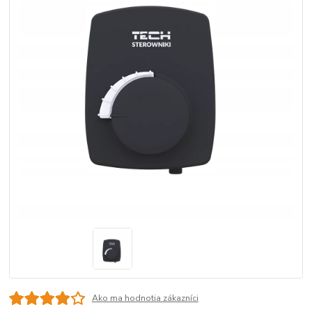
Ako ma hodnotia zákazníci