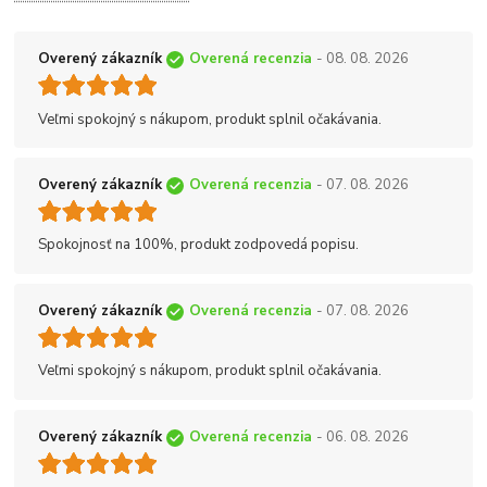
Overený zákazník
Overená recenzia
- 08. 08. 2026
Veľmi spokojný s nákupom, produkt splnil očakávania.
Overený zákazník
Overená recenzia
- 07. 08. 2026
Spokojnosť na 100%, produkt zodpovedá popisu.
Overený zákazník
Overená recenzia
- 07. 08. 2026
Veľmi spokojný s nákupom, produkt splnil očakávania.
Overený zákazník
Overená recenzia
- 06. 08. 2026