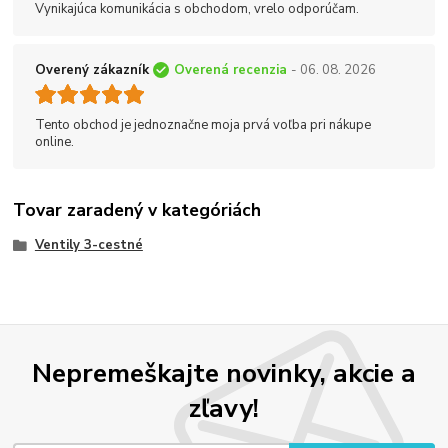
Vynikajúca komunikácia s obchodom, vrelo odporúčam.
Overený zákazník
Overená recenzia
- 06. 08. 2026
Tento obchod je jednoznačne moja prvá voľba pri nákupe
online.
Tovar zaradený v kategóriách
Ventily 3-cestné
Nepremeškajte novinky, akcie a
zľavy!