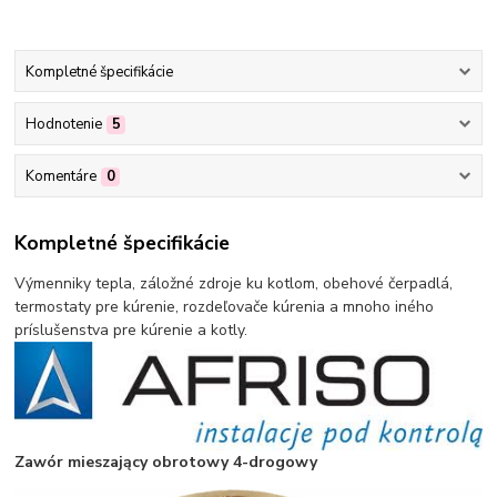
Kompletné špecifikácie
Hodnotenie
5
Komentáre
0
Kompletné špecifikácie
Výmenniky tepla, záložné zdroje ku kotlom, obehové čerpadlá,
termostaty pre kúrenie, rozdeľovače kúrenia a mnoho iného
príslušenstva pre kúrenie a kotly.
Zawór mieszający obrotowy 4-drogowy