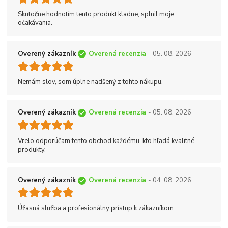
Skutočne hodnotím tento produkt kladne, splnil moje
očakávania.
Overený zákazník
Overená recenzia
- 05. 08. 2026
Nemám slov, som úplne nadšený z tohto nákupu.
Overený zákazník
Overená recenzia
- 05. 08. 2026
Vrelo odporúčam tento obchod každému, kto hľadá kvalitné
produkty.
Overený zákazník
Overená recenzia
- 04. 08. 2026
Úžasná služba a profesionálny prístup k zákazníkom.