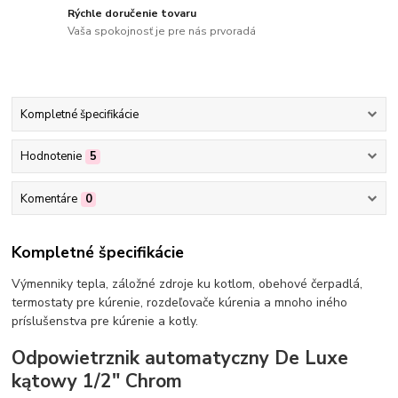
Rýchle doručenie tovaru
Vaša spokojnosť je pre nás prvoradá
Kompletné špecifikácie
Hodnotenie
5
Komentáre
0
Kompletné špecifikácie
Výmenniky tepla, záložné zdroje ku kotlom, obehové čerpadlá,
termostaty pre kúrenie, rozdeľovače kúrenia a mnoho iného
príslušenstva pre kúrenie a kotly.
Odpowietrznik automatyczny De Luxe
kątowy 1/2" Chrom