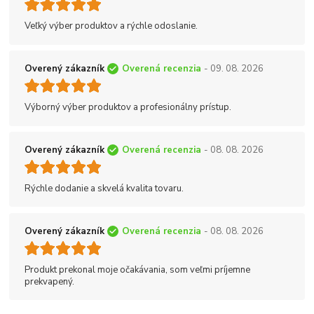
Veľký výber produktov a rýchle odoslanie.
Overený zákazník
Overená recenzia
- 09. 08. 2026
Výborný výber produktov a profesionálny prístup.
Overený zákazník
Overená recenzia
- 08. 08. 2026
Rýchle dodanie a skvelá kvalita tovaru.
Overený zákazník
Overená recenzia
- 08. 08. 2026
Produkt prekonal moje očakávania, som veľmi príjemne
prekvapený.