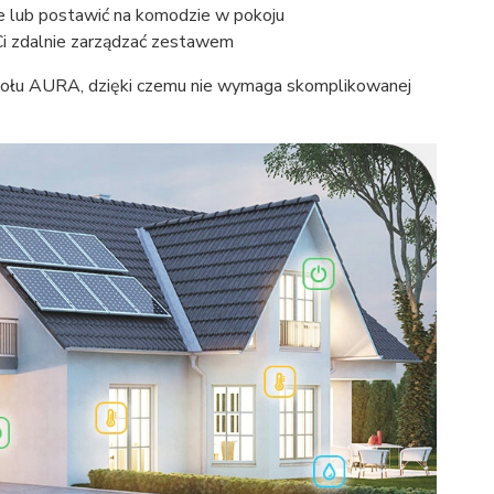
ie lub postawić na komodzie w pokoju
Ci zdalnie zarządzać zestawem
ołu AURA, dzięki czemu nie wymaga skomplikowanej