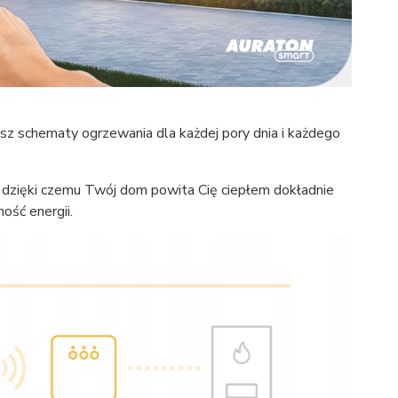
sz schematy ogrzewania dla każdej pory dnia i każdego
dzięki czemu Twój dom powita Cię ciepłem dokładnie
ość energii.