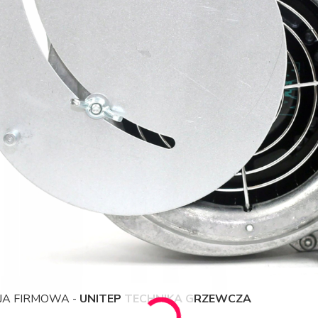
JA FIRMOWA -
UNITEP TECHNIKA GRZEWCZA