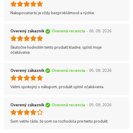
Nakupovanie tu je vždy bezproblémové a rýchle.
Overený zákazník
Overená recenzia
- 06. 08. 2026
Skutočne hodnotím tento produkt kladne, splnil moje
očakávania.
Overený zákazník
Overená recenzia
- 05. 08. 2026
Veľmi spokojný s nákupom, produkt splnil očakávania.
Overený zákazník
Overená recenzia
- 05. 08. 2026
Som veľmi ráda, že som sa rozhodola pre tento produkt.