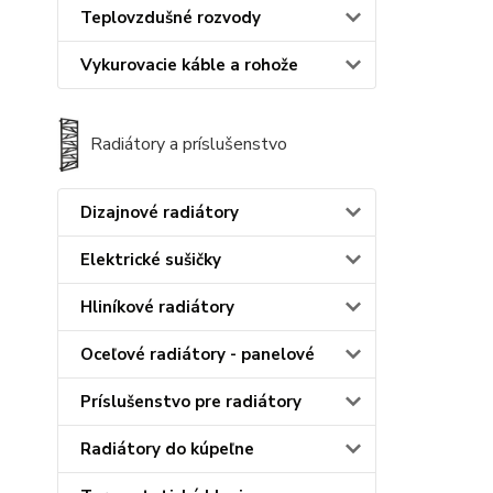
Teplovzdušné rozvody
Vykurovacie káble a rohože
Radiátory a príslušenstvo
Dizajnové radiátory
Elektrické sušičky
Hliníkové radiátory
Oceľové radiátory - panelové
Príslušenstvo pre radiátory
Radiátory do kúpeľne