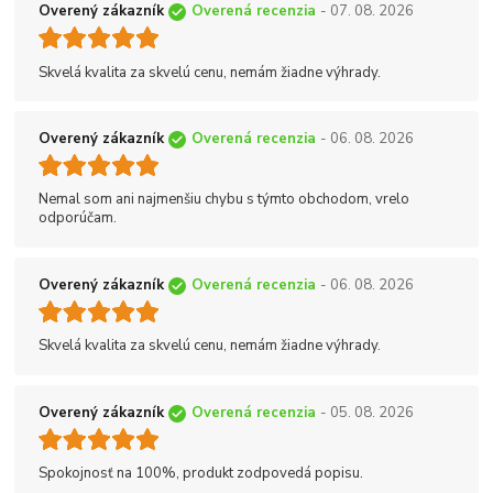
Overený zákazník
Overená recenzia
- 07. 08. 2026
Skvelá kvalita za skvelú cenu, nemám žiadne výhrady.
Overený zákazník
Overená recenzia
- 06. 08. 2026
Nemal som ani najmenšiu chybu s týmto obchodom, vrelo
odporúčam.
Overený zákazník
Overená recenzia
- 06. 08. 2026
Skvelá kvalita za skvelú cenu, nemám žiadne výhrady.
Overený zákazník
Overená recenzia
- 05. 08. 2026
Spokojnosť na 100%, produkt zodpovedá popisu.